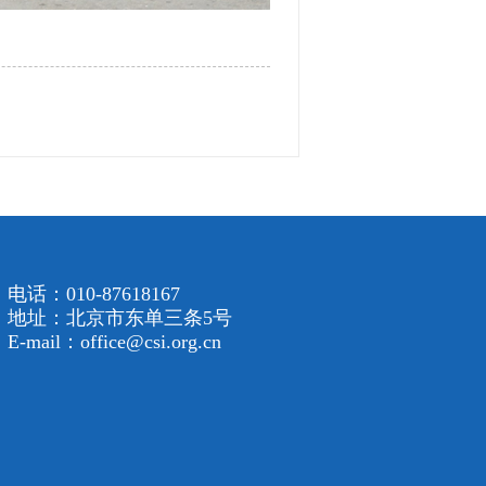
电话：010-87618167
地址：北京市东单三条5号
E-mail：office@csi.org.cn