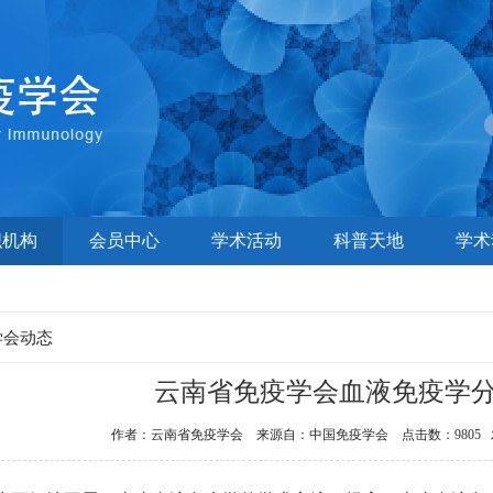
织机构
会员中心
学术活动
科普天地
学术
学会动态
云南省免疫学会血液免疫学
作者：云南省免疫学会 来源自：中国免疫学会 点击数：9805 发布时