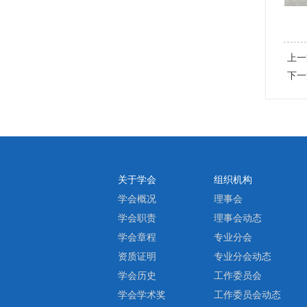
上一
下一
关于学会
组织机构
学会概况
理事会
学会职责
理事会动态
学会章程
专业分会
资质证明
专业分会动态
学会历史
工作委员会
学会学术奖
工作委员会动态