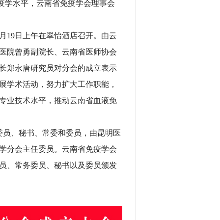
疫学水平，云南省免疫学会理事会
月19日上午在翠怡酒店召开。由云
医院曾勇副院长、云南省医师协会
长郑永唐研究员对分会的成立表示
展学术活动，努力扩大工作职能，
专业技术水平，推动云南省血液免
员、秘书、常委和委员，由昆明医
学分会主任委员。云南省免疫学会
员、常务委员、秘书以及委员颁发