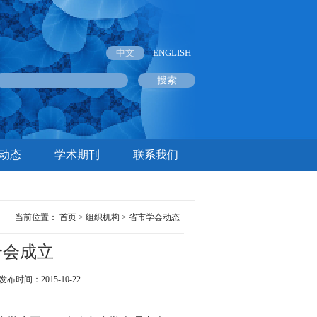
中文
ENGLISH
动态
学术期刊
联系我们
当前位置：
首页
>
组织机构
>
省市学会动态
分会成立
间：2015-10-22