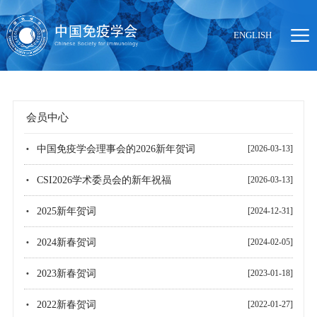
ENGLISH
会员中心
当前位置：
首页
>
会员中心
中国免疫学会理事会的2026新年贺词
[2026-03-13]
CSI2026学术委员会的新年祝福
[2026-03-13]
2025新年贺词
[2024-12-31]
2024新春贺词
[2024-02-05]
2023新春贺词
[2023-01-18]
2022新春贺词
[2022-01-27]