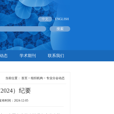
中文
ENGLISH
动态
学术期刊
联系我们
当前位置：
首页
>
组织机构
>
专业分会动态
2024）纪要
间：2024-12-05