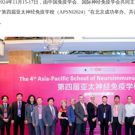
24年11月15-17日，由中国免疫学会、国际神经免疫学会共
“第四届亚太神经免疫学校（APSNI2024）”在北京成功举办。共
。