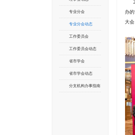
20
专业分会
办的
大会
专业分会动态
工作委员会
工作委员会动态
省市学会
省市学会动态
分支机构办事指南