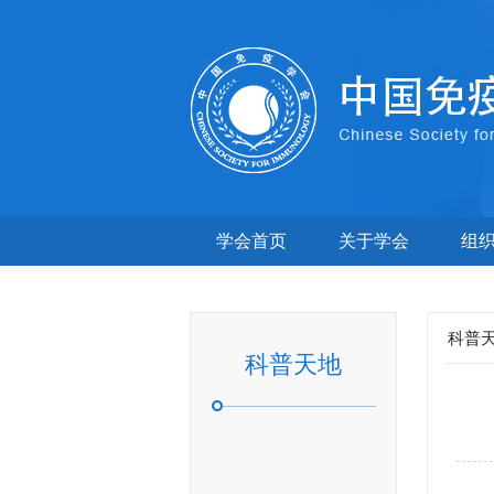
学会首页
关于学会
组
科普
科普天地