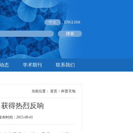
中文
ENGLISH
动态
学术期刊
联系我们
当前位置：
首页
>
科普天地
出获得热烈反响
间：2015-09-01