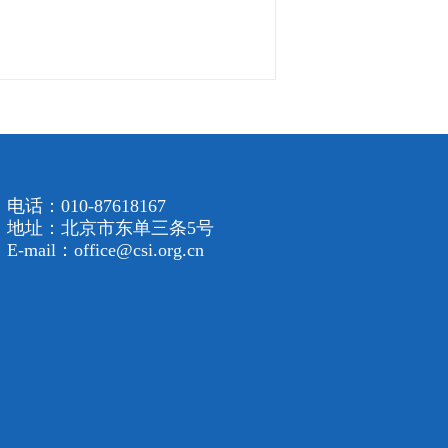
电话：010-87618167
地址：北京市东单三条5号
E-mail：office@csi.org.cn