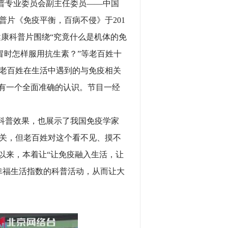
普专业委员会副主任委员——中国
片《免疫平衡，百病不侵》于201
次健康科普片围绕“究竟什么是机体的免
感冒时怎样服用抗生素？”等老百姓十
老百姓在生活中遇到的与免疫相关
”有一个全面准确的认识。节目一经
科普效果，也展示了我国免疫学家
关，但老百姓对这个看不见、摸不
以来，本着让“让免疫融入生活，让
幸福生活指数的科普活动，从而让大