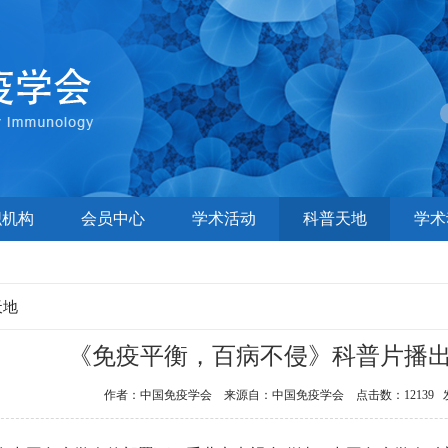
织机构
会员中心
学术活动
科普天地
学术
天地
《免疫平衡，百病不侵》科普片播
作者：中国免疫学会 来源自：中国免疫学会 点击数：12139 发布时